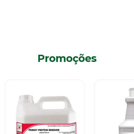
Promoções