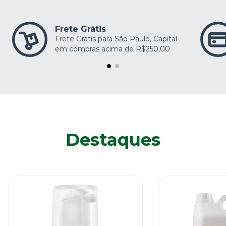
Frete Grátis
Frete Grátis para São Paulo, Capital
em compras acima de R$250,00
Destaques