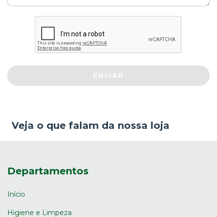
ENVIAR
Veja o que falam da nossa loja
Departamentos
Início
Higiene e Limpeza