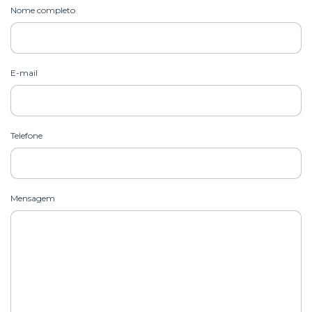
Nome completo
E-mail
Telefone
Mensagem