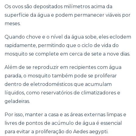
Os ovos são depositados milímetros acima da
superfície da água e podem permanecer viáveis por
meses.
Quando chove e o nível da água sobe, eles eclodem
rapidamente, permitindo que o ciclo de vida do
mosquito se complete em cerca de sete a nove dias.
Além de se reproduzir em recipientes com água
parada, o mosquito também pode se proliferar
dentro de eletrodomésticos que acumulam
líquidos, como reservatórios de climatizadores e
geladeiras.
Por isso, manter a casa e as áreas externas limpas e
livres de pontos de acúmulo de água é essencial
para evitar a proliferação do Aedes aegypti.