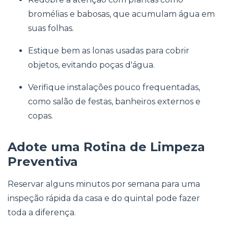
bromélias e babosas, que acumulam água em
suas folhas.
Estique bem as lonas usadas para cobrir
objetos, evitando poças d'água.
Verifique instalações pouco frequentadas,
como salão de festas, banheiros externos e
copas.
Adote uma Rotina de Limpeza
Preventiva
Reservar alguns minutos por semana para uma
inspeção rápida da casa e do quintal pode fazer
toda a diferença.