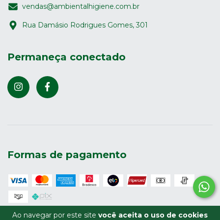
vendas@ambientalhigiene.com.br
Rua Damásio Rodrigues Gomes, 301
Permaneça conectado
Formas de pagamento
Ao navegar por este site
você aceita o uso de cookies