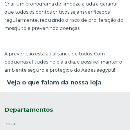
Criar um cronograma de limpeza ajuda a garantir
que todos os pontos críticos sejam verificados
regularmente, reduzindo o risco de proliferação do
mosquito e prevenindo doenças.
A prevenção está ao alcance de todos. Com
pequenas atitudes no dia a dia, é possível manter o
ambiente seguro e protegido do Aedes aegypti!
Veja o que falam da nossa loja
Departamentos
Início