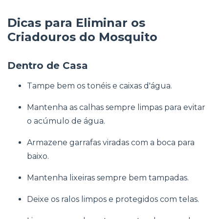
Dicas para Eliminar os
Criadouros do Mosquito
Dentro de Casa
Tampe bem os tonéis e caixas d'água.
Mantenha as calhas sempre limpas para evitar
o acúmulo de água.
Armazene garrafas viradas com a boca para
baixo.
Mantenha lixeiras sempre bem tampadas.
Deixe os ralos limpos e protegidos com telas.