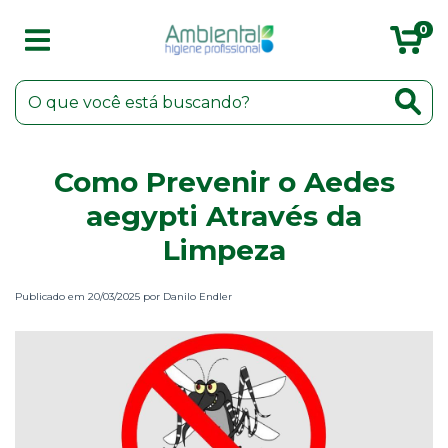
0
Como Prevenir o Aedes
aegypti Através da
Limpeza
Publicado em 20/03/2025 por Danilo Endler