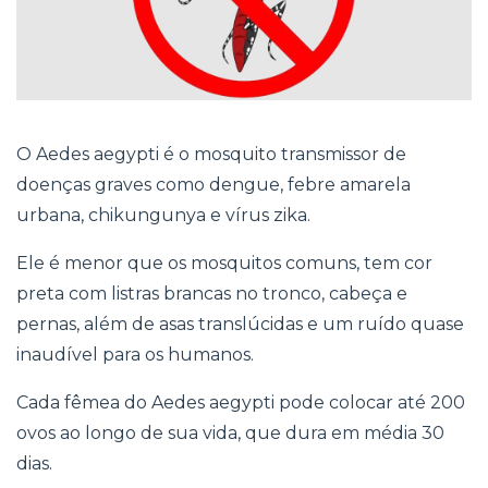
O Aedes aegypti é o mosquito transmissor de
doenças graves como dengue, febre amarela
urbana, chikungunya e vírus zika.
Ele é menor que os mosquitos comuns, tem cor
preta com listras brancas no tronco, cabeça e
pernas, além de asas translúcidas e um ruído quase
inaudível para os humanos.
Cada fêmea do Aedes aegypti pode colocar até 200
ovos ao longo de sua vida, que dura em média 30
dias.