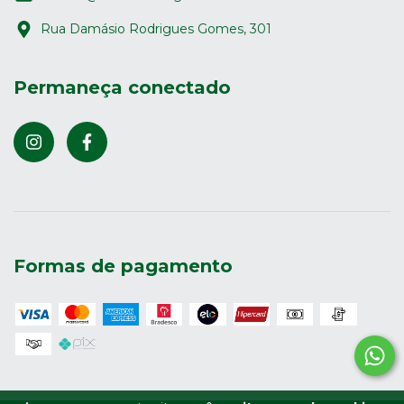
Rua Damásio Rodrigues Gomes, 301
Permaneça conectado
Formas de pagamento