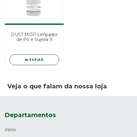
DUST MOP-Limpador
de Pó e Sujeira 1l
ESPIAR
Veja o que falam da nossa loja
Departamentos
Início