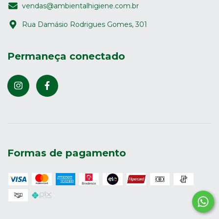
vendas@ambientalhigiene.com.br
Rua Damásio Rodrigues Gomes, 301
Permaneça conectado
Formas de pagamento