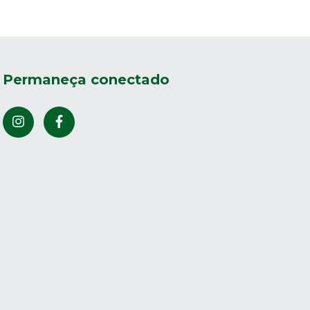
Permaneça conectado