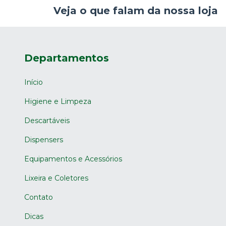
Veja o que falam da nossa loja
Departamentos
Início
Higiene e Limpeza
Descartáveis
Dispensers
Equipamentos e Acessórios
Lixeira e Coletores
Contato
Dicas