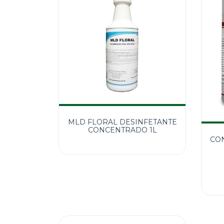
MLD FLORAL DESINFETANTE
CONCENTRADO 1L
CO