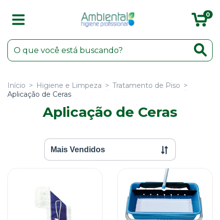
0
Início
>
Higiene e Limpeza
>
Tratamento de Piso
>
Aplicação de Ceras
Aplicação de Ceras