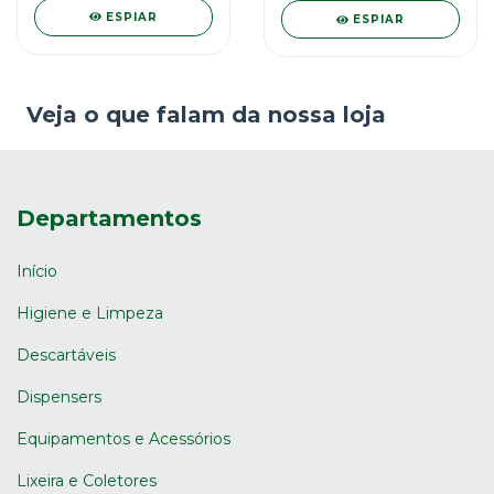
ESPIAR
ESPIAR
Veja o que falam da nossa loja
Departamentos
Início
Higiene e Limpeza
Descartáveis
Dispensers
Equipamentos e Acessórios
Lixeira e Coletores