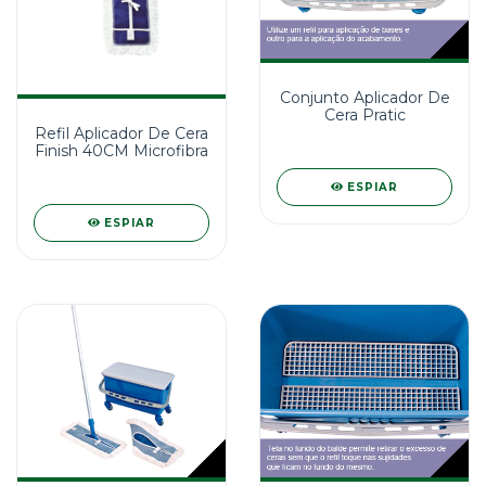
Conjunto Aplicador De
Cera Pratic
Refil Aplicador De Cera
Finish 40CM Microfibra
ESPIAR
ESPIAR