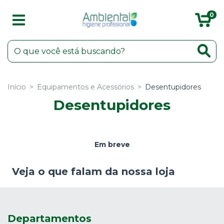
0
Início
>
Equipamentos e Acessórios
>
Desentupidores
Desentupidores
Em breve
Veja o que falam da nossa loja
Departamentos