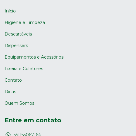
Início
Higiene e Limpeza
Descartáveis
Dispensers
Equipamentos e Acessórios
Lixeira e Coletores
Contato
Dicas
Quem Somos
Entre em contato
551155067164