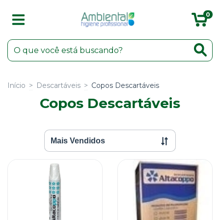
0
Início
>
Descartáveis
>
Copos Descartáveis
Copos Descartáveis