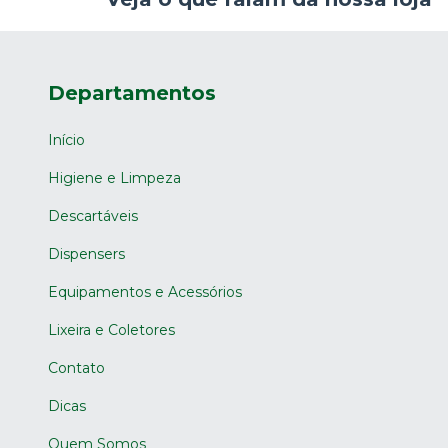
Departamentos
Início
Higiene e Limpeza
Descartáveis
Dispensers
Equipamentos e Acessórios
Lixeira e Coletores
Contato
Dicas
Quem Somos