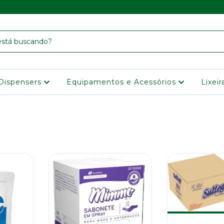
Dispensers
Equipamentos e Acessórios
Lixei