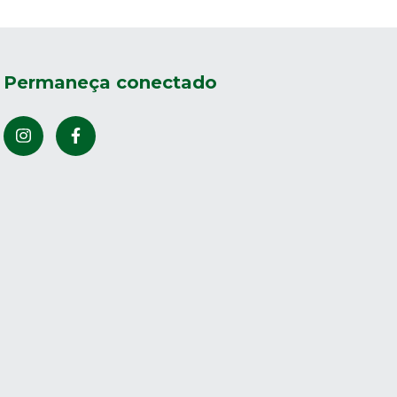
Permaneça conectado