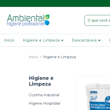
Início
Higiene e Limpeza
Descartáveis
Início
>
Higiene e Limpeza
Higiene e
Limpeza
Cozinha Industrial
Higiene Hospitalar