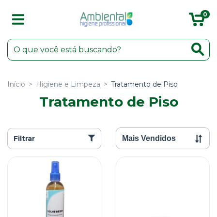
0
Início
>
Higiene e Limpeza
>
Tratamento de Piso
Tratamento de Piso
Filtrar